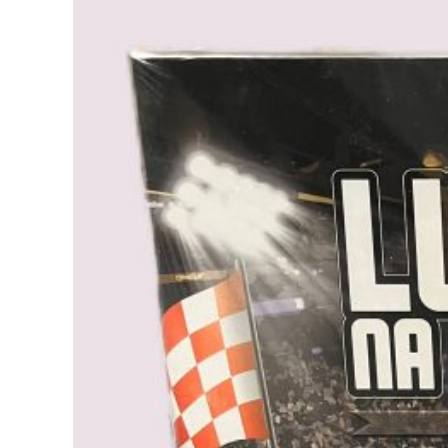
Pročitaj više