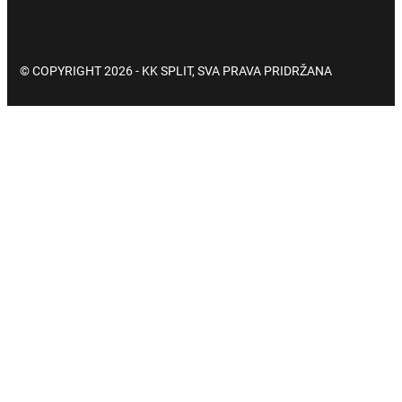
© COPYRIGHT 2026 - KK SPLIT, SVA PRAVA PRIDRŽANA