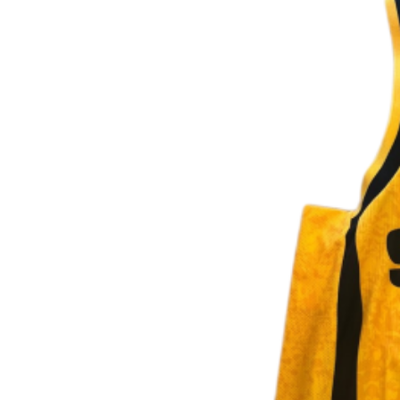
Pročitaj više