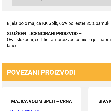
Bijela polo majica KK Split, 65% poliester 35% pamuk
SLUŽBENI LICENCIRANI PROIZVOD
–
Ovaj službeni, certificirani proizvod osmislio je i na
lancu.
POVEZANI PROIZVODI
MAJICA VOLIM SPLIT – CRNA
SIVA 