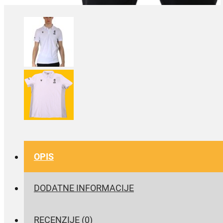
OPIS
DODATNE INFORMACIJE
RECENZIJE (0)