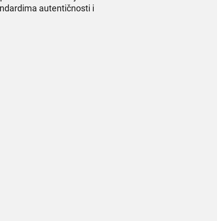
ndardima autentičnosti i